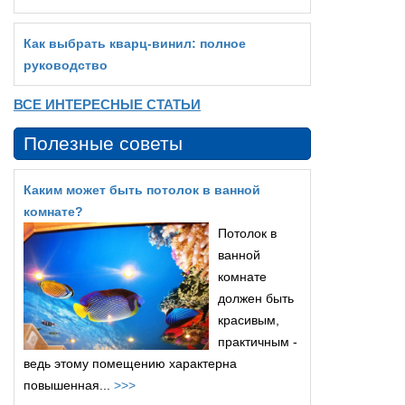
Как выбрать кварц‑винил: полное
руководство
ВСЕ ИНТЕРЕСНЫЕ СТАТЬИ
Полезные советы
Каким может быть потолок в ванной
комнате?
Потолок в
ванной
комнате
должен быть
красивым,
практичным -
ведь этому помещению характерна
повышенная...
>>>