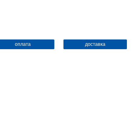
оплата
доставка