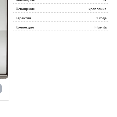
Оснащение
крепления
Гарантия
2 года
Коллекция
Fluenta