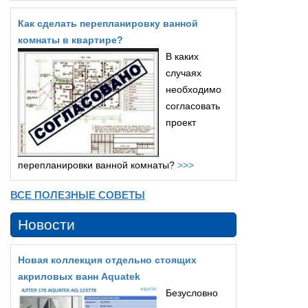
Как сделать перепланировку ванной
комнаты в квартире?
В каких
случаях
необходимо
согласовать
проект
перепланировки ванной комнаты?
>>>
ВСЕ ПОЛЕЗНЫЕ СОВЕТЫ
Новости
Новая коллекция отдельно стоящих
акриловых ванн Aquatek
Безусловно