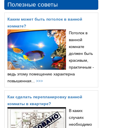
Полезные советы
Каким может быть потолок в ванной
комнате?
Потолок в
ванной
комнате
должен быть
красивым,
практичным -
ведь этому помещению характерна
повышенная...
>>>
Как сделать перепланировку ванной
комнаты в квартире?
В каких
случаях
необходимо