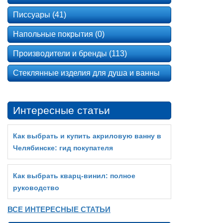
Писсуары (41)
Напольные покрытия (0)
Производители и бренды (113)
Стеклянные изделия для душа и ванны
Интересные статьи
Как выбрать и купить акриловую ванну в
Челябинске: гид покупателя
Как выбрать кварц‑винил: полное
руководство
ВСЕ ИНТЕРЕСНЫЕ СТАТЬИ