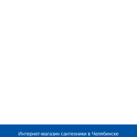
Интернет-магазин сантехники в Челябинске