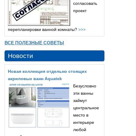
согласовать
проект
перепланировки ванной комнаты?
>>>
ВСЕ ПОЛЕЗНЫЕ СОВЕТЫ
Новости
Новая коллекция отдельно стоящих
акриловых ванн Aquatek
Безусловно
эти ванны
займут
центральное
место в
интерьере
любой