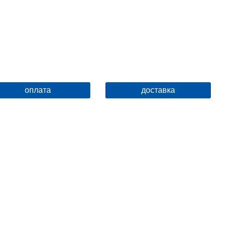
оплата
доставка