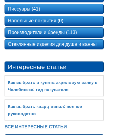
Писсуары (41)
Напольные покрытия (0)
Производители и бренды (113)
Стеклянные изделия для душа и ванны
Интересные статьи
Как выбрать и купить акриловую ванну в
Челябинске: гид покупателя
Как выбрать кварц‑винил: полное
руководство
ВСЕ ИНТЕРЕСНЫЕ СТАТЬИ