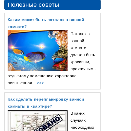
Полезные советы
Каким может быть потолок в ванной
комнате?
Потолок в
ванной
комнате
должен быть
красивым,
практичным -
ведь этому помещению характерна
повышенная...
>>>
Как сделать перепланировку ванной
комнаты в квартире?
В каких
случаях
необходимо