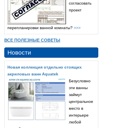
согласовать
проект
перепланировки ванной комнаты?
>>>
ВСЕ ПОЛЕЗНЫЕ СОВЕТЫ
Новости
Новая коллекция отдельно стоящих
акриловых ванн Aquatek
Безусловно
эти ванны
займут
центральное
место в
интерьере
любой