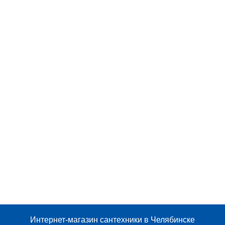
Интернет-магазин сантехники в Челябинске