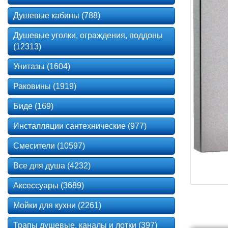
Душевые кабины (788)
Душевые уголки, ограждения, поддоны
(12313)
Унитазы (1604)
Раковины (1919)
Биде (169)
Инсталляции сантехнические (977)
Смесители (10597)
Все для душа (4232)
Аксессуары (3689)
Мойки для кухни (2261)
Трапы душевые, каналы и лотки (397)