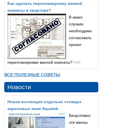
Как сделать перепланировку ванной
комнаты в квартире?
В каких
случаях
необходимо
согласовать
проект
перепланировки ванной комнаты?
>>>
ВСЕ ПОЛЕЗНЫЕ СОВЕТЫ
Новости
Новая коллекция отдельно стоящих
акриловых ванн Aquatek
Безусловно
эти ванны