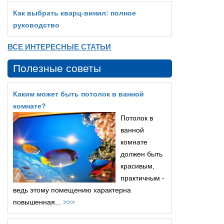
Как выбрать кварц‑винил: полное
руководство
ВСЕ ИНТЕРЕСНЫЕ СТАТЬИ
Полезные советы
Каким может быть потолок в ванной
комнате?
Потолок в
ванной
комнате
должен быть
красивым,
практичным -
ведь этому помещению характерна
повышенная...
>>>