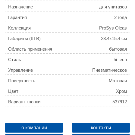
Назначение
для унитазов
Гарантия
2 года
Коллекция
ProSys Oleas
Габариты (Ш В)
23.4x15.4 см
Область применения
бытовая
Стиль
hi-tech
Управление
Пневматическое
Поверхность
Матовая
Цвет
Хром
Вариант кнопки
537912
о компании
контакты