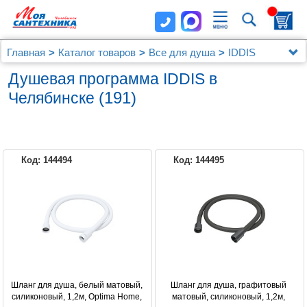
Главная
Каталог товаров
Все для душа
IDDIS
Душевая программа IDDIS в
(191)
Челябинске
Код: 144494
Код: 144495
IDDIS
Шланг для душа, белый матовый, 
Шланг для душа, графитовый 
силиконовый, 1,2м, Optima Home, 
матовый, силиконовый, 1,2м, 