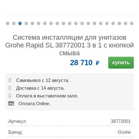
Система инсталляции для унитазов
Grohe Rapid SL 38772001 3 в 1 с кнопкой
смыва
28 710
купить
Самовывоз с 12 августа.
Доставка с 14 августа.
Оплата в выставочном зале.
Оплата Online.
Артикул
38772001
Бренд
Grohe