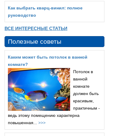
Как выбрать кварц‑винил: полное
руководство
ВСЕ ИНТЕРЕСНЫЕ СТАТЬИ
Полезные советы
Каким может быть потолок в ванной
комнате?
Потолок в
ванной
комнате
должен быть
красивым,
практичным -
ведь этому помещению характерна
повышенная...
>>>