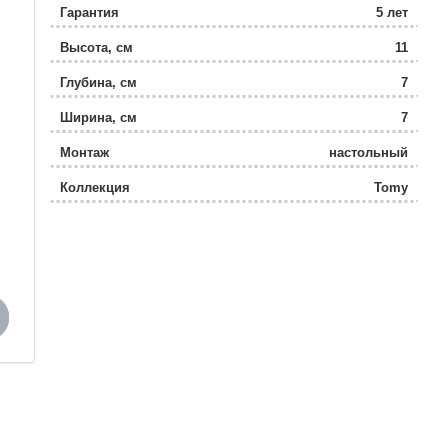
Гарантия
5 лет
Высота, см
11
Глубина, см
7
Ширина, см
7
Монтаж
настольный
Коллекция
Tomy