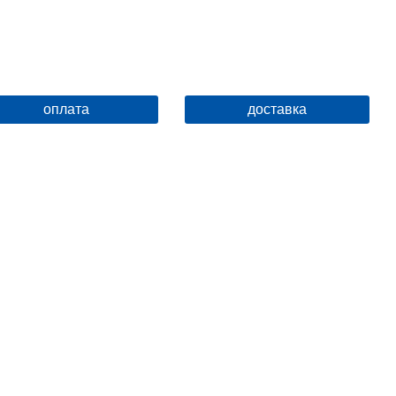
оплата
доставка