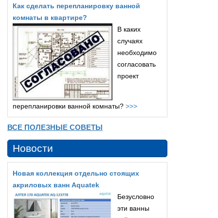
Как сделать перепланировку ванной
комнаты в квартире?
В каких
случаях
необходимо
согласовать
проект
перепланировки ванной комнаты?
>>>
ВСЕ ПОЛЕЗНЫЕ СОВЕТЫ
Новости
Новая коллекция отдельно стоящих
акриловых ванн Aquatek
Безусловно
эти ванны