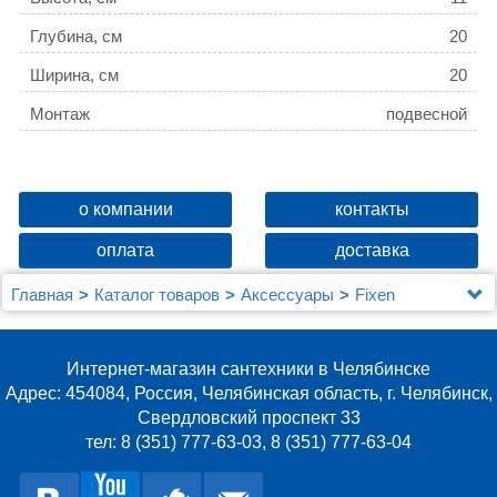
Глубина, см
20
Ширина, см
20
Монтаж
подвесной
о компании
контакты
оплата
доставка
Главная
Каталог товаров
Аксессуары
Fixen
Полка Fixsen FX-710-1 угловая, хром
Интернет-магазин сантехники в Челябинске
Адрес: 454084, Россия, Челябинская область, г. Челябинск,
Свердловский проспект 33
тел: 8 (351) 777-63-03, 8 (351) 777-63-04