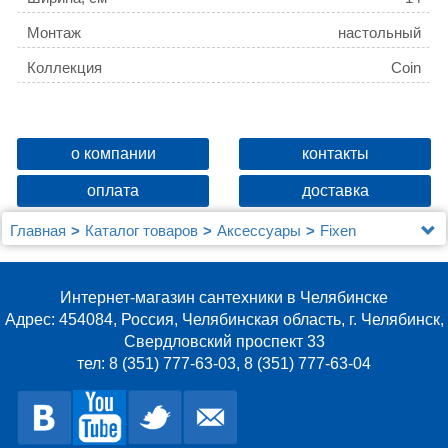
Монтаж
настольный
Коллекция
Coin
о компании
контакты
оплата
доставка
Главная
Каталог товаров
Аксессуары
Fixen
Мыльница Fixsen Coin FX-250-4
Интернет-магазин сантехники в Челябинске
Адрес: 454084, Россия, Челябинская область, г. Челябинск,
Свердловский проспект 33
тел: 8 (351) 777-63-03, 8 (351) 777-63-04