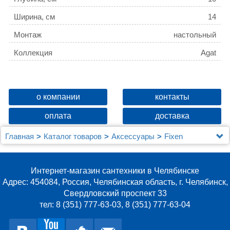
Ширина, см
14
Монтаж
настольный
Коллекция
Agat
о компании
контакты
оплата
доставка
Главная
Каталог товаров
Аксессуары
Fixen
Мыльница Fixsen Agat FX-220-4
Интернет-магазин сантехники в Челябинске
Адрес: 454084, Россия, Челябинская область, г. Челябинск,
Свердловский проспект 33
тел: 8 (351) 777-63-03, 8 (351) 777-63-04