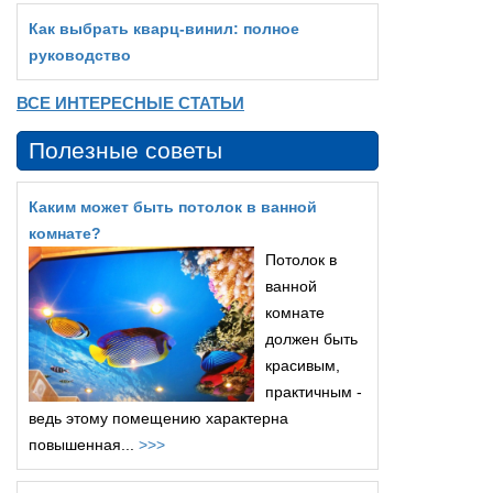
Как выбрать кварц‑винил: полное
руководство
ВСЕ ИНТЕРЕСНЫЕ СТАТЬИ
Полезные советы
Каким может быть потолок в ванной
комнате?
Потолок в
ванной
комнате
должен быть
красивым,
практичным -
ведь этому помещению характерна
повышенная...
>>>