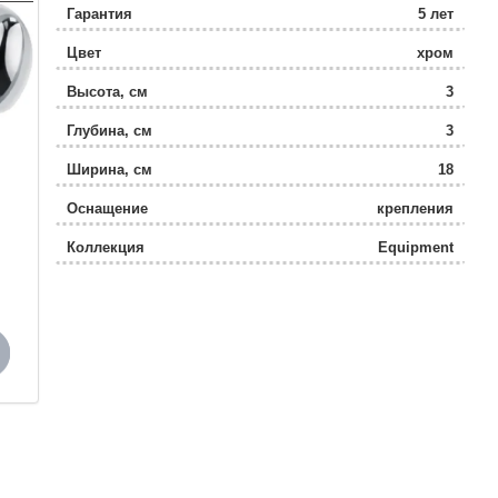
Гарантия
5 лет
Цвет
хром
Высота, см
3
Глубина, см
3
Ширина, см
18
Оснащение
крепления
Коллекция
Equipment