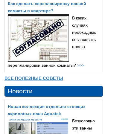
Как сделать перепланировку ванной
комнаты в квартире?
В каких
случаях
необходимо
согласовать
проект
перепланировки ванной комнаты?
>>>
ВСЕ ПОЛЕЗНЫЕ СОВЕТЫ
Новости
Новая коллекция отдельно стоящих
акриловых ванн Aquatek
Безусловно
эти ванны