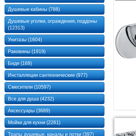
Душевые кабины (788)
Душевые уголки, ограждения, поддоны
(12313)
Унитазы (1604)
Раковины (1919)
Биде (169)
Инсталляции сантехнические (977)
Смесители (10597)
Все для душа (4232)
Аксессуары (3689)
Мойки для кухни (2261)
Трапы душевые, каналы и лотки (397)