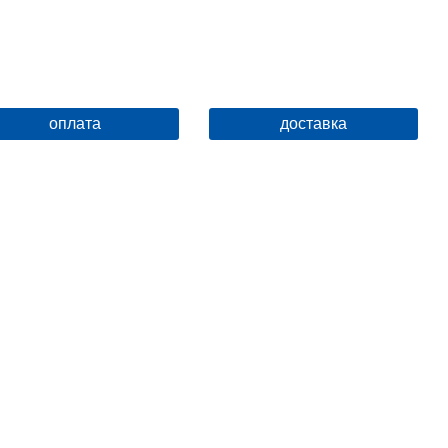
оплата
доставка