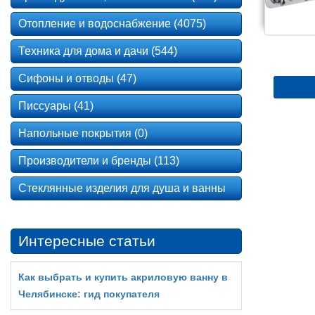
Отопление и водоснабжение (4075)
Техника для дома и дачи (544)
Сифоны и отводы (47)
Писсуары (41)
Напольные покрытия (0)
Производители и бренды (113)
Стеклянные изделия для душа и ванны
Интересные статьи
Как выбрать и купить акриловую ванну в
Челябинске: гид покупателя