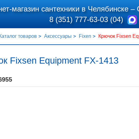
нет-магазин сантехники в Челябинске –
8 (351) 777-63-03 (04)
Каталог товаров
Аксессуары
Fixen
Крючок Fixsen Eq
к Fixsen Equipment FX-1413
6955