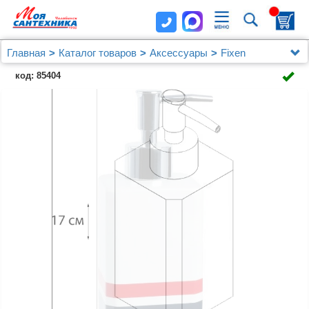
Главная
Каталог товаров
Аксессуары
Fixen
Дозатор Fixsen Tomy FX-231-1
код: 85404