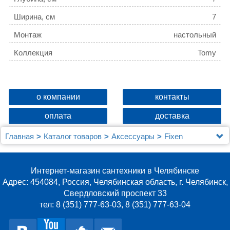
Ширина, см
7
Монтаж
настольный
Коллекция
Tomy
о компании
контакты
оплата
доставка
Главная
Каталог товаров
Аксессуары
Fixen
Дозатор Fixsen Tomy FX-231-1
Интернет-магазин сантехники в Челябинске
Адрес: 454084, Россия, Челябинская область, г. Челябинск,
Свердловский проспект 33
тел: 8 (351) 777-63-03, 8 (351) 777-63-04