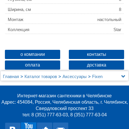
Ширина, см
8
Монтаж
настольный
Коллекция
Star
о компании
контакты
оплата
доставка
Главная
Каталог товаров
Аксессуары
Fixen
Дозатор Fixsen Star FX-610-1
Интернет-магазин сантехники в Челябинске
Адрес: 454084, Россия, Челябинская область, г. Челябинск,
Свердловский проспект 33
тел: 8 (351) 777-63-03, 8 (351) 777-63-04