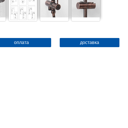
оплата
доставка