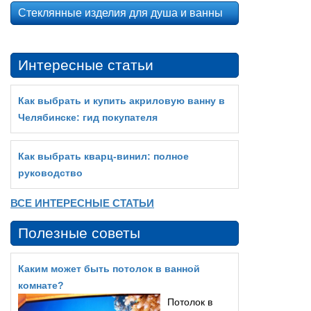
Стеклянные изделия для душа и ванны
Интересные статьи
Как выбрать и купить акриловую ванну в
Челябинске: гид покупателя
Как выбрать кварц‑винил: полное
руководство
ВСЕ ИНТЕРЕСНЫЕ СТАТЬИ
Полезные советы
Каким может быть потолок в ванной
комнате?
Потолок в