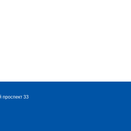
й проспект 33