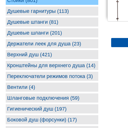
Стойки (801)
Душевые гарнитуры (113)
Душевые штанги (81)
Душевые шланги (201)
Держатели леек для душа (23)
Верхний душ (421)
Кронштейны для верхнего душа (14)
Переключатели режимов потока (3)
Вентили (4)
Шланговые подключения (59)
Гигиенический душ (197)
Боковой душ (форсунки) (17)