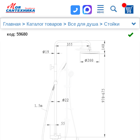
Главная
Каталог товаров
Все для душа
Стойки
Душевая стойка Swedbe Harmony 5006
код: 59680