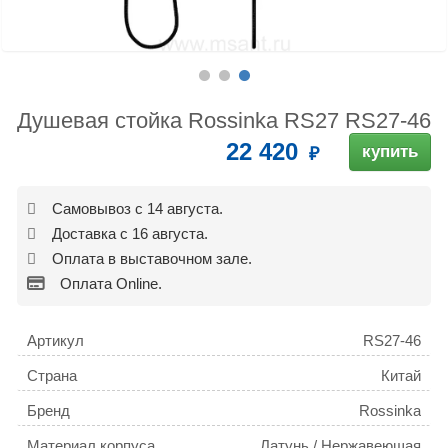
Душевая стойка Rossinka RS27 RS27-46
22 420
купить
Самовывоз с 14 августа.
Доставка с 16 августа.
Оплата в выставочном зале.
Оплата Online.
Артикул
RS27-46
Страна
Китай
Бренд
Rossinka
Материал корпуса
Латунь / Нержавеющая