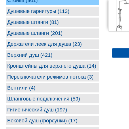
Стойки (801)
Душевые гарнитуры (113)
Душевые штанги (81)
Душевые шланги (201)
Держатели леек для душа (23)
Верхний душ (421)
Кронштейны для верхнего душа (14)
Переключатели режимов потока (3)
Вентили (4)
Шланговые подключения (59)
Гигиенический душ (197)
Боковой душ (форсунки) (17)