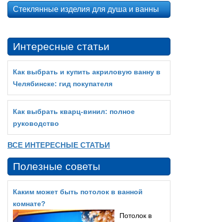
Стеклянные изделия для душа и ванны
Интересные статьи
Как выбрать и купить акриловую ванну в
Челябинске: гид покупателя
Как выбрать кварц‑винил: полное
руководство
ВСЕ ИНТЕРЕСНЫЕ СТАТЬИ
Полезные советы
Каким может быть потолок в ванной
комнате?
Потолок в