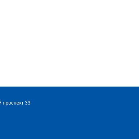
й проспект 33