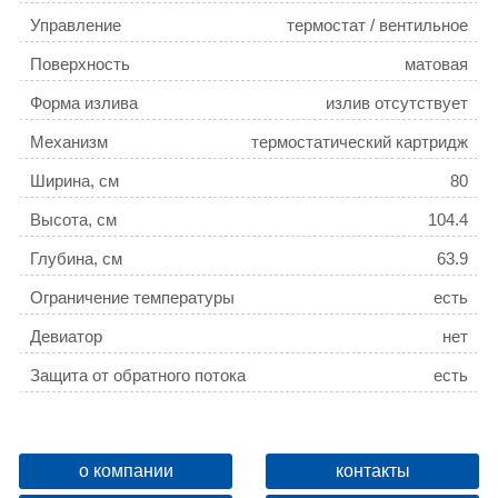
Управление
термостат / вентильное
Поверхность
матовая
Форма излива
излив отсутствует
Механизм
термостатический картридж
Ширина, см
80
Высота, см
104.4
Глубина, см
63.9
Ограничение температуры
есть
Девиатор
нет
Защита от обратного потока
есть
о компании
контакты