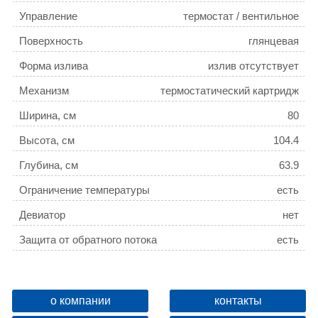
Управление
термостат / вентильное
Поверхность
глянцевая
Форма излива
излив отсутствует
Механизм
термостатический картридж
Ширина, см
80
Высота, см
104.4
Глубина, см
63.9
Ограничение температуры
есть
Девиатор
нет
Защита от обратного потока
есть
о компании
контакты