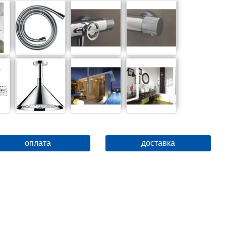
оплата
доставка