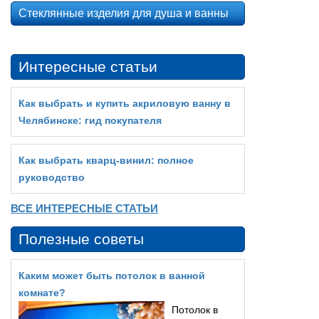
Стеклянные изделия для душа и ванны
Интересные статьи
Как выбрать и купить акриловую ванну в
Челябинске: гид покупателя
Как выбрать кварц‑винил: полное
руководство
ВСЕ ИНТЕРЕСНЫЕ СТАТЬИ
Полезные советы
Каким может быть потолок в ванной
комнате?
Потолок в