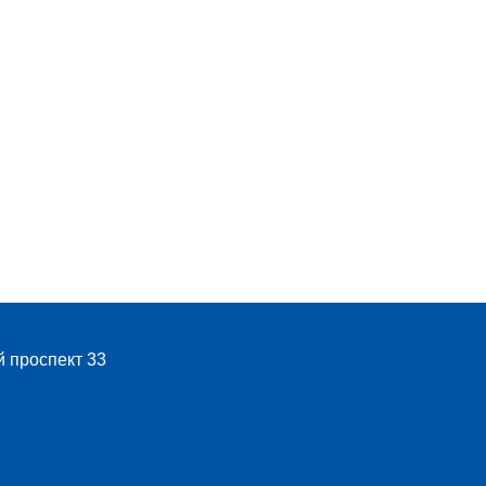
й проспект 33