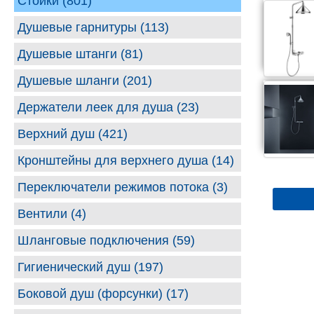
Стойки (801)
Душевые гарнитуры (113)
Душевые штанги (81)
Душевые шланги (201)
Держатели леек для душа (23)
Верхний душ (421)
Кронштейны для верхнего душа (14)
Переключатели режимов потока (3)
Вентили (4)
Шланговые подключения (59)
Гигиенический душ (197)
Боковой душ (форсунки) (17)