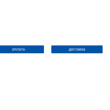
оплата
доставка