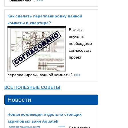
повышенная...
>>>
Как сделать перепланировку ванной
комнаты в квартире?
В каких
случаях
необходимо
согласовать
проект
перепланировки ванной комнаты?
>>>
ВСЕ ПОЛЕЗНЫЕ СОВЕТЫ
Новости
Новая коллекция отдельно стоящих
акриловых ванн Aquatek