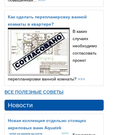
повышенная...
>>>
Как сделать перепланировку ванной
комнаты в квартире?
В каких
случаях
необходимо
согласовать
проект
перепланировки ванной комнаты?
>>>
ВСЕ ПОЛЕЗНЫЕ СОВЕТЫ
Новости
Новая коллекция отдельно стоящих
акриловых ванн Aquatek