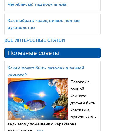
Челябинске: гид покупателя
Как выбрать кварц‑винил: полное
руководство
ВСЕ ИНТЕРЕСНЫЕ СТАТЬИ
Полезные советы
Каким может быть потолок в ванной
комнате?
Потолок в
ванной
комнате
должен быть
красивым,
практичным -
ведь этому помещению характерна