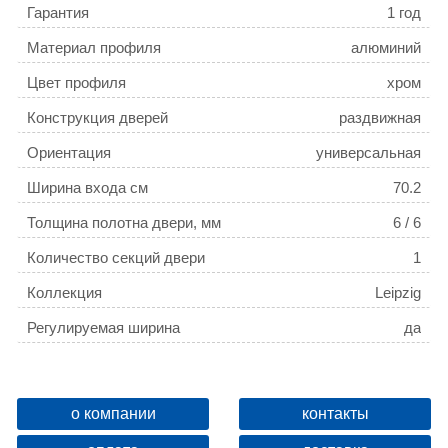
Гарантия
1 год
Материал профиля
алюминий
Цвет профиля
хром
Конструкция дверей
раздвижная
Ориентация
универсальная
Ширина входа см
70.2
Толщина полотна двери, мм
6 / 6
Количество секций двери
1
Коллекция
Leipzig
Регулируемая ширина
да
о компании
контакты