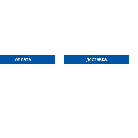
оплата
доставка