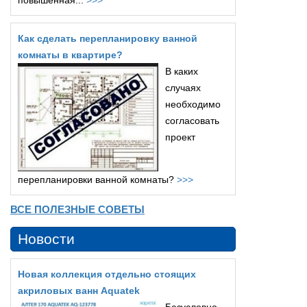
повышенная...
>>>
Как сделать перепланировку ванной
комнаты в квартире?
В каких
случаях
необходимо
согласовать
проект
перепланировки ванной комнаты?
>>>
ВСЕ ПОЛЕЗНЫЕ СОВЕТЫ
Новости
Новая коллекция отдельно стоящих
акриловых ванн Aquatek