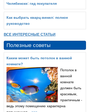
Челябинске: гид покупателя
Как выбрать кварц‑винил: полное
руководство
ВСЕ ИНТЕРЕСНЫЕ СТАТЬИ
Полезные советы
Каким может быть потолок в ванной
комнате?
Потолок в
ванной
комнате
должен быть
красивым,
практичным -
ведь этому помещению характерна