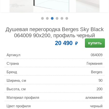
Душевая перегородка Berges Sky Black
064009 90x200, профиль черный
20 490
купить
Артикул
064009
Страна
Германия
Бренд
Berges
Ширина, см
90
Высота, см
200
Материал профиля
алюминий
Цвет профиля
черный