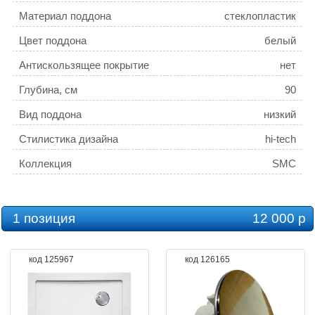
Материал поддона
стеклопластик
Цвет поддона
белый
Антискользящее покрытие
нет
Глубина, см
90
Вид поддона
низкий
Стилистика дизайна
hi-tech
Коллекция
SMC
1 позиция
12 000 р
код 125967
код 126165