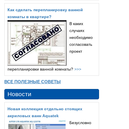
Как сделать перепланировку ванной
комнаты в квартире?
В каких
случаях
необходимо
согласовать
проект
перепланировки ванной комнаты?
>>>
ВСЕ ПОЛЕЗНЫЕ СОВЕТЫ
Новости
Новая коллекция отдельно стоящих
акриловых ванн Aquatek
Безусловно