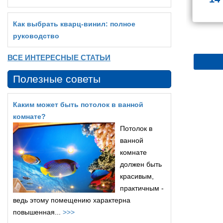
Как выбрать кварц‑винил: полное
руководство
ВСЕ ИНТЕРЕСНЫЕ СТАТЬИ
Полезные советы
Каким может быть потолок в ванной
комнате?
Потолок в
ванной
комнате
должен быть
красивым,
практичным -
ведь этому помещению характерна
повышенная...
>>>