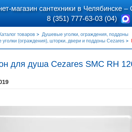
нет-магазин сантехники в Челябинске –
8 (351) 777-63-03 (04)
Каталог товаров
Душевые уголки, ограждения, поддоны
уголки (ограждения), шторки, двери и поддоны Cezares
он для душа Cezares SMC RH 12
019