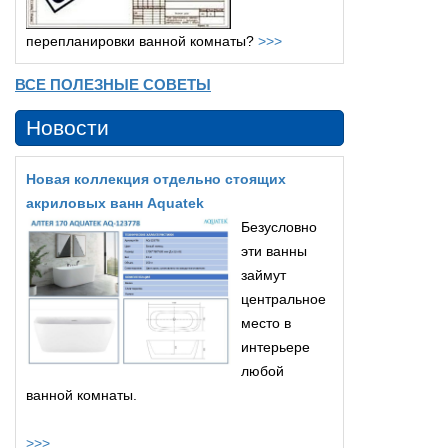
перепланировки ванной комнаты?
>>>
ВСЕ ПОЛЕЗНЫЕ СОВЕТЫ
Новости
Новая коллекция отдельно стоящих
акриловых ванн Aquatek
Безусловно
эти ванны
займут
центральное
место в
интерьере
любой
ванной комнаты.
>>>