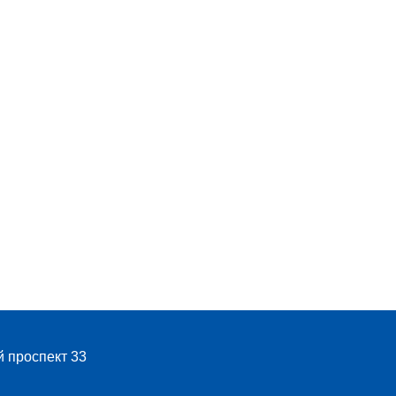
й проспект 33