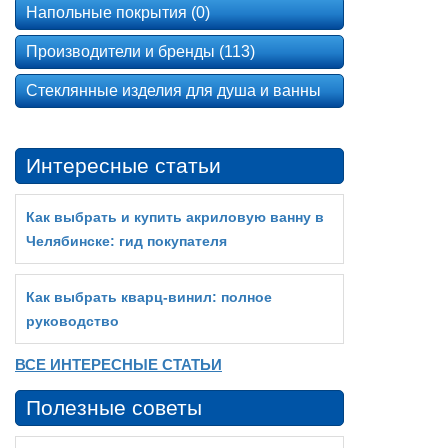
Напольные покрытия (0)
Производители и бренды (113)
Стеклянные изделия для душа и ванны
Интересные статьи
Как выбрать и купить акриловую ванну в
Челябинске: гид покупателя
Как выбрать кварц‑винил: полное
руководство
ВСЕ ИНТЕРЕСНЫЕ СТАТЬИ
Полезные советы