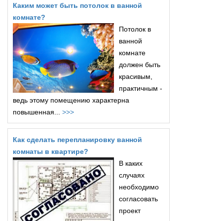
Каким может быть потолок в ванной
комнате?
Потолок в
ванной
комнате
должен быть
красивым,
практичным -
ведь этому помещению характерна
повышенная...
>>>
Как сделать перепланировку ванной
комнаты в квартире?
В каких
случаях
необходимо
согласовать
проект