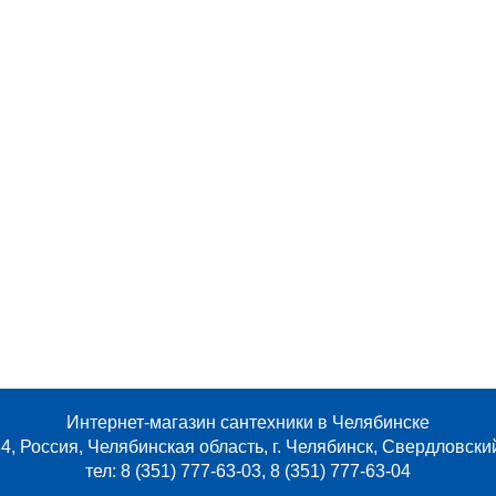
Интернет-магазин сантехники в Челябинске
4, Россия, Челябинская область, г. Челябинск, Свердловски
тел: 8 (351) 777-63-03, 8 (351) 777-63-04