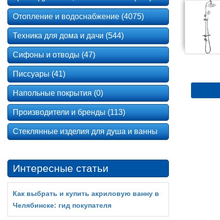
Отопление и водоснабжение (4075)
Техника для дома и дачи (544)
Сифоны и отводы (47)
Писсуары (41)
Напольные покрытия (0)
Производители и бренды (113)
Стеклянные изделия для душа и ванны
Интересные статьи
Как выбрать и купить акриловую ванну в
Челябинске: гид покупателя