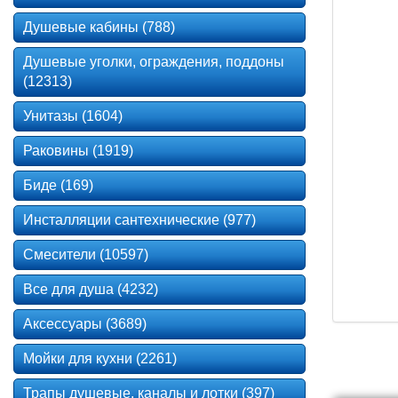
Душевые кабины (788)
Душевые уголки, ограждения, поддоны
(12313)
Унитазы (1604)
Раковины (1919)
Биде (169)
Инсталляции сантехнические (977)
Смесители (10597)
Все для душа (4232)
Аксессуары (3689)
Мойки для кухни (2261)
Трапы душевые, каналы и лотки (397)