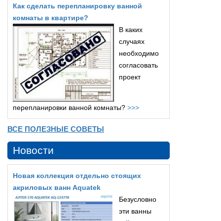
Как сделать перепланировку ванной
комнаты в квартире?
В каких
случаях
необходимо
согласовать
проект
перепланировки ванной комнаты?
>>>
ВСЕ ПОЛЕЗНЫЕ СОВЕТЫ
Новости
Новая коллекция отдельно стоящих
акриловых ванн Aquatek
Безусловно
эти ванны