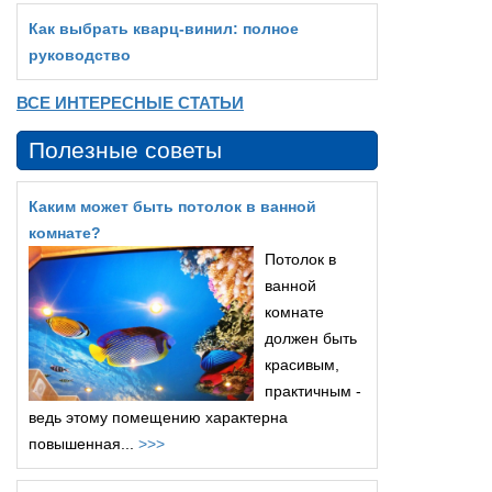
Как выбрать кварц‑винил: полное
руководство
ВСЕ ИНТЕРЕСНЫЕ СТАТЬИ
Полезные советы
Каким может быть потолок в ванной
комнате?
Потолок в
ванной
комнате
должен быть
красивым,
практичным -
ведь этому помещению характерна
повышенная...
>>>