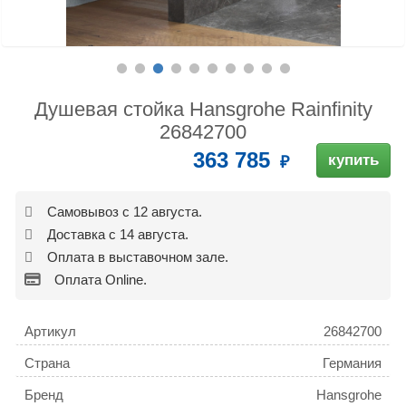
Душевая стойка Hansgrohe Rainfinity
26842700
363 785
купить
Самовывоз с 12 августа.
Доставка с 14 августа.
Оплата в выставочном зале.
Оплата Online.
Артикул
26842700
Страна
Германия
Бренд
Hansgrohe