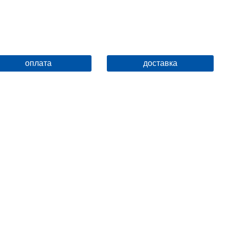
оплата
доставка