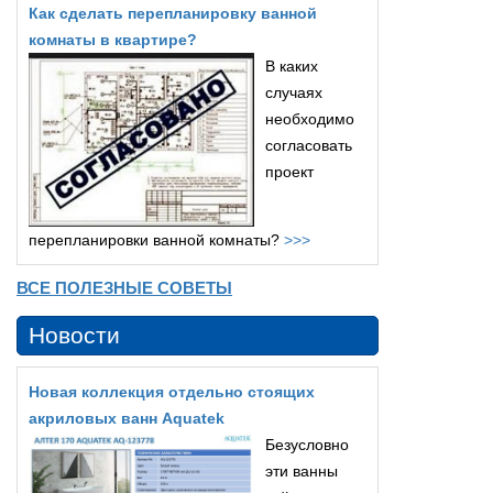
Как сделать перепланировку ванной
комнаты в квартире?
В каких
случаях
необходимо
согласовать
проект
перепланировки ванной комнаты?
>>>
ВСЕ ПОЛЕЗНЫЕ СОВЕТЫ
Новости
Новая коллекция отдельно стоящих
акриловых ванн Aquatek
Безусловно
эти ванны