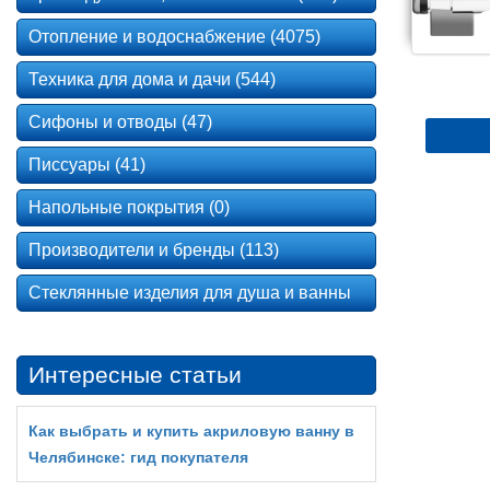
Отопление и водоснабжение (4075)
Техника для дома и дачи (544)
Сифоны и отводы (47)
Писсуары (41)
Напольные покрытия (0)
Производители и бренды (113)
Стеклянные изделия для душа и ванны
Интересные статьи
Как выбрать и купить акриловую ванну в
Челябинске: гид покупателя