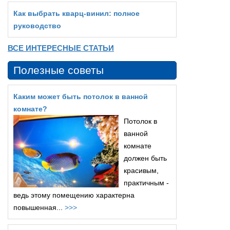
Как выбрать кварц‑винил: полное
руководство
ВСЕ ИНТЕРЕСНЫЕ СТАТЬИ
Полезные советы
Каким может быть потолок в ванной
комнате?
Потолок в
ванной
комнате
должен быть
красивым,
практичным -
ведь этому помещению характерна
повышенная...
>>>