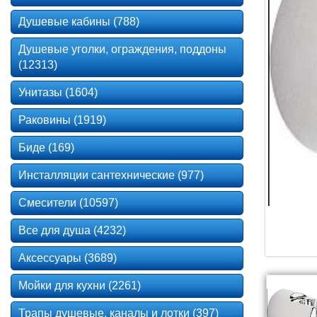
Душевые кабины (788)
Душевые уголки, ограждения, поддоны
(12313)
Унитазы (1604)
Раковины (1919)
Биде (169)
Инсталляции сантехнические (977)
Смесители (10597)
Все для душа (4232)
Аксессуары (3689)
Мойки для кухни (2261)
Трапы душевые, каналы и лотки (397)