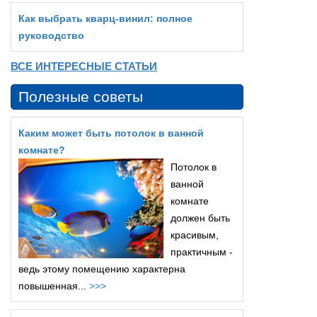
Как выбрать кварц‑винил: полное
руководство
ВСЕ ИНТЕРЕСНЫЕ СТАТЬИ
Полезные советы
Каким может быть потолок в ванной
комнате?
Потолок в
ванной
комнате
должен быть
красивым,
практичным -
ведь этому помещению характерна
повышенная...
>>>