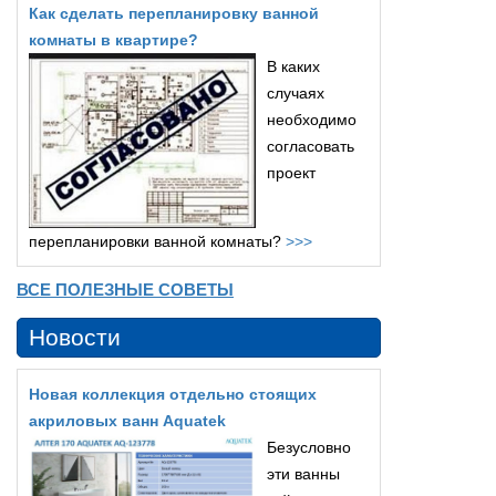
Как сделать перепланировку ванной
комнаты в квартире?
В каких
случаях
необходимо
согласовать
проект
перепланировки ванной комнаты?
>>>
ВСЕ ПОЛЕЗНЫЕ СОВЕТЫ
Новости
Новая коллекция отдельно стоящих
акриловых ванн Aquatek
Безусловно
эти ванны