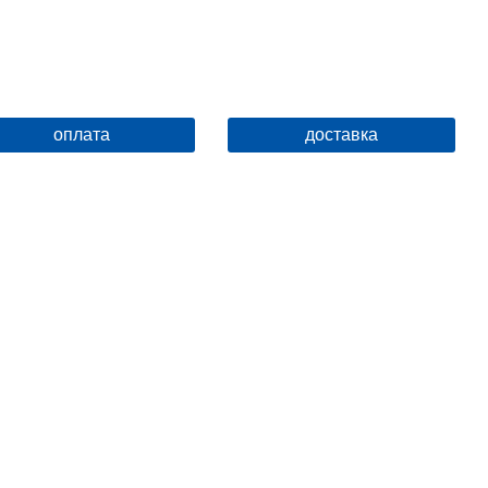
оплата
доставка