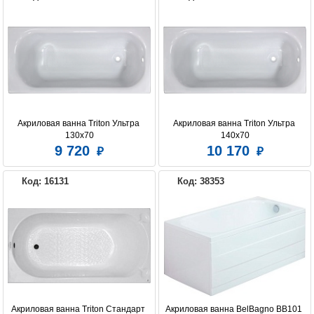
Акриловая ванна Triton Ультра 
Акриловая ванна Triton Ультра 
130x70
140x70
9 720
10 170
Код: 16131
Код: 38353
Акриловая ванна Triton Стандарт 
Акриловая ванна BelBagno BB101 