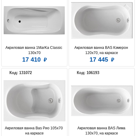
Акриловая ванна 1MarKa Classic 
Акриловая ванна BAS Кэмерон 
130x70
120x70, на каркасе
17 410
17 445
Код: 131072
Код: 106193
Акриловая ванна Bas Рио 105х70 
Акриловая ванна BAS Лима 
на каркасе
130x70, на каркасе