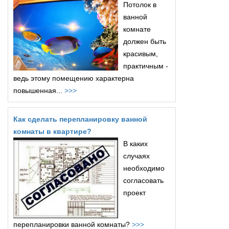
Потолок в
ванной
комнате
должен быть
красивым,
практичным -
ведь этому помещению характерна
повышенная...
>>>
Как сделать перепланировку ванной
комнаты в квартире?
В каких
случаях
необходимо
согласовать
проект
перепланировки ванной комнаты?
>>>