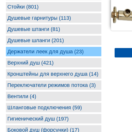
Стойки (801)
Душевые гарнитуры (113)
Душевые штанги (81)
Душевые шланги (201)
Держатели леек для душа (23)
Верхний душ (421)
Кронштейны для верхнего душа (14)
Переключатели режимов потока (3)
Вентили (4)
Шланговые подключения (59)
Гигиенический душ (197)
Боковой душ (форсунки) (17)