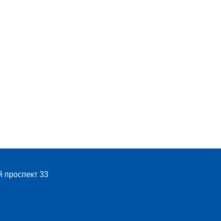
й проспект 33