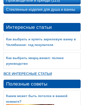
Производители и бренды (113)
Стеклянные изделия для душа и ванны
Интересные статьи
Как выбрать и купить акриловую ванну в
Челябинске: гид покупателя
Как выбрать кварц‑винил: полное
руководство
ВСЕ ИНТЕРЕСНЫЕ СТАТЬИ
Полезные советы
Каким может быть потолок в ванной
комнате?