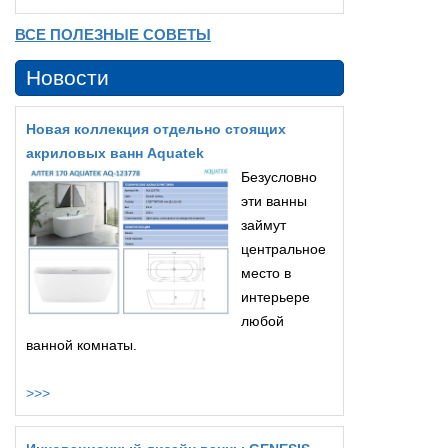
ВСЕ ПОЛЕЗНЫЕ СОВЕТЫ
Новости
Новая коллекция отдельно стоящих
акриловых ванн Aquatek
Безусловно
эти ванны
займут
центральное
место в
интерьере
любой
ванной комнаты.
>>>