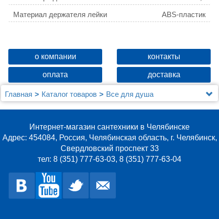
Материал держателя лейки
ABS-пластик
о компании
контакты
оплата
доставка
Главная
Каталог товаров
Все для душа
Держатели леек для душа
Держатель для лейки, 360, Milardo, 360CP00M53
Интернет-магазин сантехники в Челябинске
Адрес: 454084, Россия, Челябинская область, г. Челябинск,
Свердловский проспект 33
тел: 8 (351) 777-63-03, 8 (351) 777-63-04