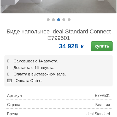
Биде напольное Ideal Standard Connect
E799501
34 928
купить
Самовывоз с 14 августа.
Доставка с 16 августа.
Оплата в выставочном зале.
Оплата Online.
Артикул
E799501
Страна
Бельгия
Бренд
Ideal Standard