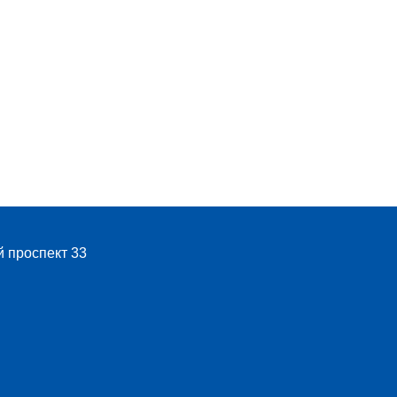
й проспект 33