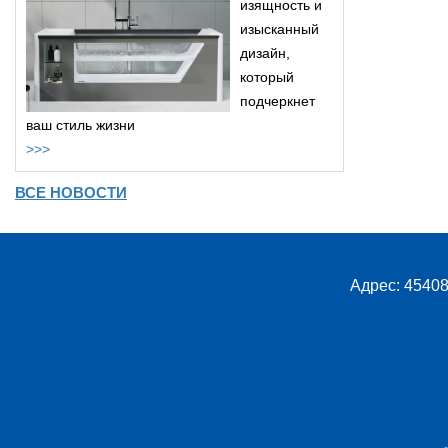
изящность и
изысканный
дизайн,
который
подчеркнет
ваш стиль жизни
>>>
ВСЕ НОВОСТИ
Адрес: 45408