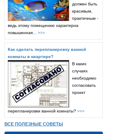
должен быть
красивым,
практичным -
ведь этому помещению характерна
повышенная...
>>>
Как сделать перепланировку ванной
комнаты в квартире?
В каких
случаях
необходимо
согласовать
проект
перепланировки ванной комнаты?
>>>
ВСЕ ПОЛЕЗНЫЕ СОВЕТЫ