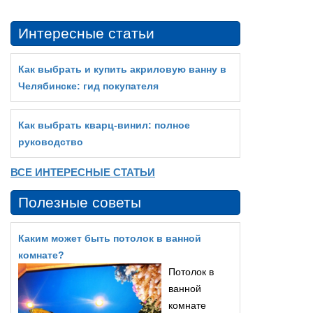
Интересные статьи
Как выбрать и купить акриловую ванну в
Челябинске: гид покупателя
Как выбрать кварц‑винил: полное
руководство
ВСЕ ИНТЕРЕСНЫЕ СТАТЬИ
Полезные советы
Каким может быть потолок в ванной
комнате?
Потолок в
ванной
комнате