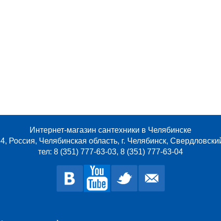
Интернет-магазин сантехники в Челябинске
4, Россия, Челябинская область, г. Челябинск, Свердловски
тел: 8 (351) 777-63-03, 8 (351) 777-63-04