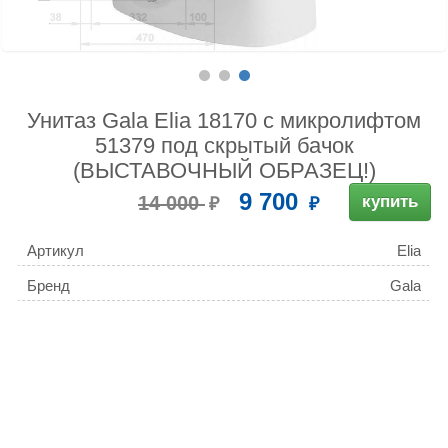
Унитаз Gala Elia 18170 с микролифтом
51379 под скрытый бачок
(ВЫСТАВОЧНЫЙ ОБРАЗЕЦ!)
9 700
14 000
купить
Артикул
Elia
Бренд
Gala