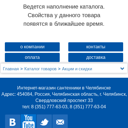
Ведется наполнение каталога.
Свойства у данного товара
появятся в ближайшее время.
о компании
контакты
оплата
доставка
Главная
Каталог товаров
Акции и скидки
Унитаз Gala Elia 18170 с микролифтом 51379 под
скрытый бачок (ВЫСТАВОЧНЫЙ ОБРАЗЕЦ!)
Интернет-магазин сантехники в Челябинске
Адрес: 454084, Россия, Челябинская область, г. Челябинск,
Свердловский проспект 33
тел: 8 (351) 777-63-03, 8 (351) 777-63-04