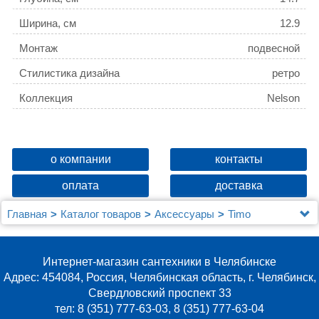
Ширина, см
12.9
Монтаж
подвесной
Стилистика дизайна
ретро
Коллекция
Nelson
о компании
контакты
оплата
доставка
Главная
Каталог товаров
Аксессуары
Timo
Мыльница Timo Nelson 150021/00
Интернет-магазин сантехники в Челябинске
Адрес: 454084, Россия, Челябинская область, г. Челябинск,
Свердловский проспект 33
тел: 8 (351) 777-63-03, 8 (351) 777-63-04