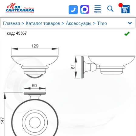
Главная
Каталог товаров
Аксессуары
Timo
Мыльница Timo Nelson 150021/00
код: 49367