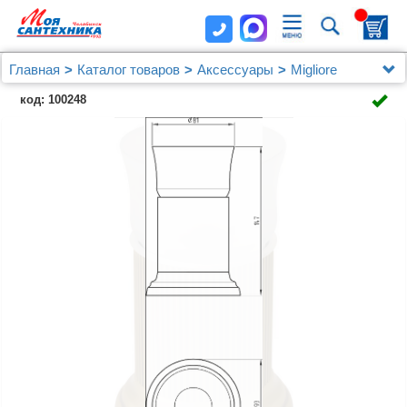
Главная
Каталог товаров
Аксессуары
Migliore
Стакан Migliore Fortuna бронза
код: 100248