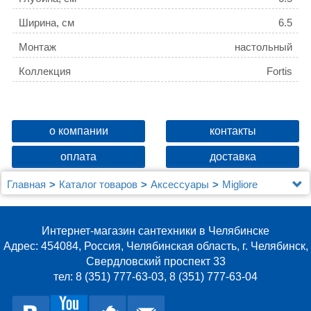
Ширина, см
6.5
Монтаж
настольный
Коллекция
Fortis
о компании
контакты
оплата
доставка
Главная
Каталог товаров
Аксессуары
Migliore
Стакан Migliore Fortis 29919 бронза
Интернет-магазин сантехники в Челябинске
Адрес: 454084, Россия, Челябинская область, г. Челябинск,
Свердловский проспект 33
тел: 8 (351) 777-63-03, 8 (351) 777-63-04