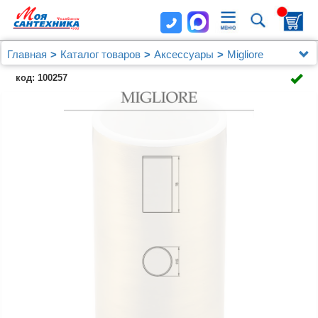
Главная
Каталог товаров
Аксессуары
Migliore
Стакан Migliore Fortis 29919 бронза
код: 100257