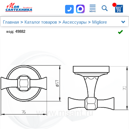
Главная
Каталог товаров
Аксессуары
Migliore
Крючок Migliore Fortuna 27706 хром
код: 49882