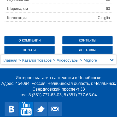
Ширина, см
60
Коллекция
Ciniglia
о компании
контакты
оплата
доставка
Главная
Каталог товаров
Аксессуары
Migliore
Коврик Migliore Ciniglia 22368 кремовый
Интернет-магазин сантехники в Челябинске
Адрес: 454084, Россия, Челябинская область, г. Челябинск,
Свердловский проспект 33
тел: 8 (351) 777-63-03, 8 (351) 777-63-04