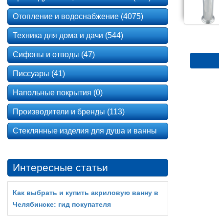
Отопление и водоснабжение (4075)
Техника для дома и дачи (544)
Сифоны и отводы (47)
Писсуары (41)
Напольные покрытия (0)
Производители и бренды (113)
Стеклянные изделия для душа и ванны
Интересные статьи
Как выбрать и купить акриловую ванну в
Челябинске: гид покупателя