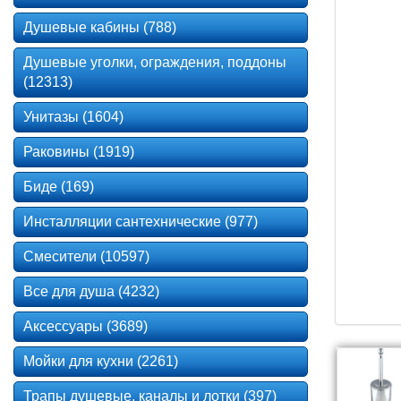
Душевые кабины (788)
Душевые уголки, ограждения, поддоны
(12313)
Унитазы (1604)
Раковины (1919)
Биде (169)
Инсталляции сантехнические (977)
Смесители (10597)
Все для душа (4232)
Аксессуары (3689)
Мойки для кухни (2261)
Трапы душевые, каналы и лотки (397)