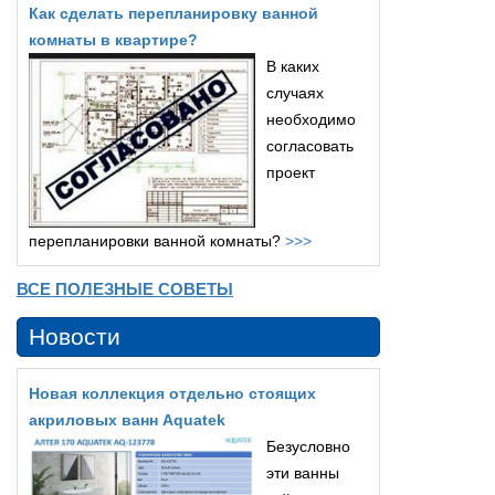
Как сделать перепланировку ванной
комнаты в квартире?
В каких
случаях
необходимо
согласовать
проект
перепланировки ванной комнаты?
>>>
ВСЕ ПОЛЕЗНЫЕ СОВЕТЫ
Новости
Новая коллекция отдельно стоящих
акриловых ванн Aquatek
Безусловно
эти ванны