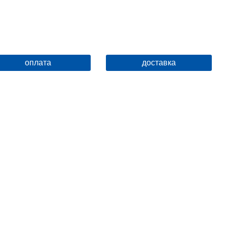
оплата
доставка