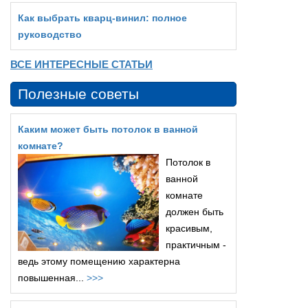
Как выбрать кварц‑винил: полное
руководство
ВСЕ ИНТЕРЕСНЫЕ СТАТЬИ
Полезные советы
Каким может быть потолок в ванной
комнате?
Потолок в
ванной
комнате
должен быть
красивым,
практичным -
ведь этому помещению характерна
повышенная...
>>>