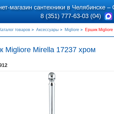
нет-магазин сантехники в Челябинске –
8 (351) 777-63-03 (04)
Каталог товаров
Аксессуары
Migliore
Ершик Migliore
 Migliore Mirella 17237 хром
912