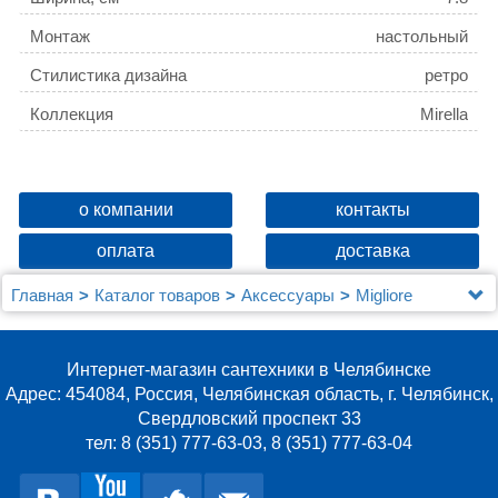
Монтаж
настольный
Стилистика дизайна
ретро
Коллекция
Mirella
о компании
контакты
оплата
доставка
Главная
Каталог товаров
Аксессуары
Migliore
Дозатор Migliore Mirella 17235 хром
Интернет-магазин сантехники в Челябинске
Адрес: 454084, Россия, Челябинская область, г. Челябинск,
Свердловский проспект 33
тел: 8 (351) 777-63-03, 8 (351) 777-63-04