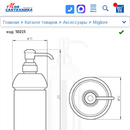
Главная
Каталог товаров
Аксессуары
Migliore
Дозатор Migliore Mirella 17235 хром
код: 50215