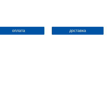
оплата
доставка