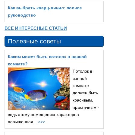
Как выбрать кварц‑винил: полное
руководство
ВСЕ ИНТЕРЕСНЫЕ СТАТЬИ
Полезные советы
Каким может быть потолок в ванной
комнате?
Потолок в
ванной
комнате
должен быть
красивым,
практичным -
ведь этому помещению характерна
повышенная...
>>>