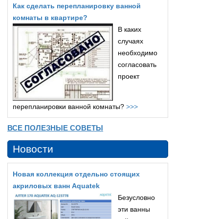
Как сделать перепланировку ванной
комнаты в квартире?
В каких
случаях
необходимо
согласовать
проект
перепланировки ванной комнаты?
>>>
ВСЕ ПОЛЕЗНЫЕ СОВЕТЫ
Новости
Новая коллекция отдельно стоящих
акриловых ванн Aquatek
Безусловно
эти ванны