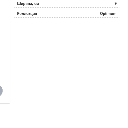
Ширина, см
9
Коллекция
Optimum