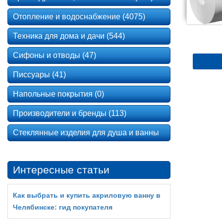
Отопление и водоснабжение (4075)
Техника для дома и дачи (544)
Сифоны и отводы (47)
Писсуары (41)
Напольные покрытия (0)
Производители и бренды (113)
Стеклянные изделия для душа и ванны
Интересные статьи
Как выбрать и купить акриловую ванну в
Челябинске: гид покупателя