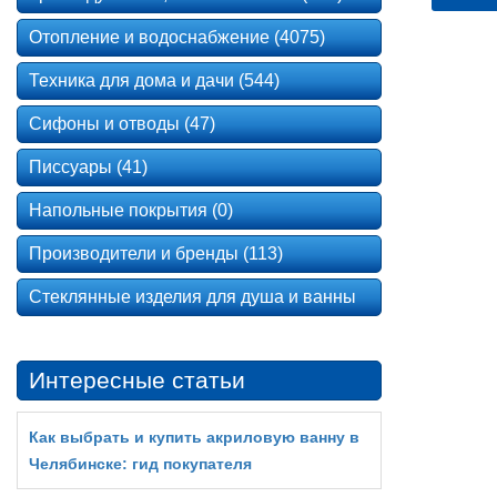
Отопление и водоснабжение (4075)
Техника для дома и дачи (544)
Сифоны и отводы (47)
Писсуары (41)
Напольные покрытия (0)
Производители и бренды (113)
Стеклянные изделия для душа и ванны
Интересные статьи
Как выбрать и купить акриловую ванну в
Челябинске: гид покупателя