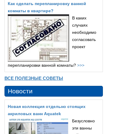
Как сделать перепланировку ванной
комнаты в квартире?
В каких
случаях
необходимо
согласовать
проект
перепланировки ванной комнаты?
>>>
ВСЕ ПОЛЕЗНЫЕ СОВЕТЫ
Новости
Новая коллекция отдельно стоящих
акриловых ванн Aquatek
Безусловно
эти ванны