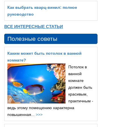
Как выбрать кварц‑винил: полное
руководство
ВСЕ ИНТЕРЕСНЫЕ СТАТЬИ
Полезные советы
Каким может быть потолок в ванной
комнате?
Потолок в
ванной
комнате
должен быть
красивым,
практичным -
ведь этому помещению характерна
повышенная...
>>>