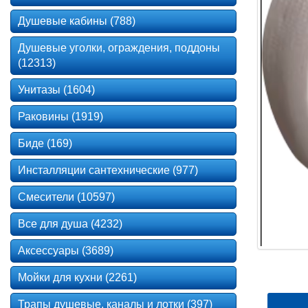
Душевые кабины (788)
Душевые уголки, ограждения, поддоны
(12313)
Унитазы (1604)
Раковины (1919)
Биде (169)
Инсталляции сантехнические (977)
Смесители (10597)
Все для душа (4232)
Аксессуары (3689)
Мойки для кухни (2261)
Трапы душевые, каналы и лотки (397)