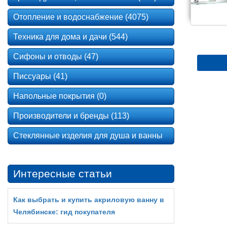
Отопление и водоснабжение (4075)
Техника для дома и дачи (544)
Сифоны и отводы (47)
Писсуары (41)
Напольные покрытия (0)
Производители и бренды (113)
Стеклянные изделия для душа и ванны
Интересные статьи
Как выбрать и купить акриловую ванну в
Челябинске: гид покупателя