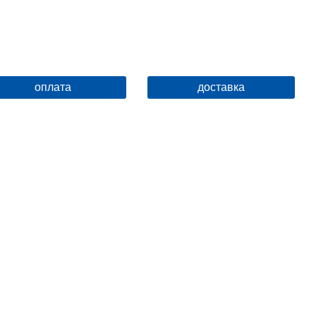
оплата
доставка