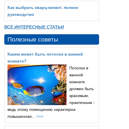
Как выбрать кварц‑винил: полное
руководство
ВСЕ ИНТЕРЕСНЫЕ СТАТЬИ
Полезные советы
Каким может быть потолок в ванной
комнате?
Потолок в
ванной
комнате
должен быть
красивым,
практичным -
ведь этому помещению характерна
повышенная...
>>>