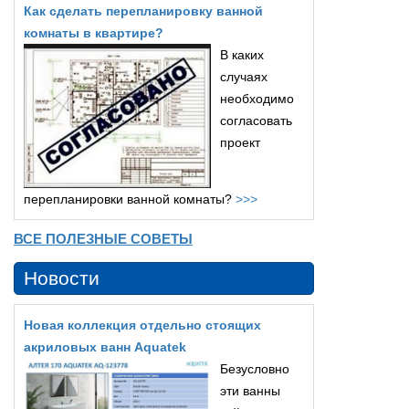
Как сделать перепланировку ванной
комнаты в квартире?
В каких
случаях
необходимо
согласовать
проект
перепланировки ванной комнаты?
>>>
ВСЕ ПОЛЕЗНЫЕ СОВЕТЫ
Новости
Новая коллекция отдельно стоящих
акриловых ванн Aquatek
Безусловно
эти ванны