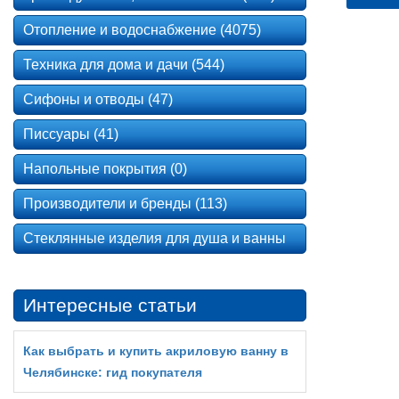
Отопление и водоснабжение (4075)
Техника для дома и дачи (544)
Сифоны и отводы (47)
Писсуары (41)
Напольные покрытия (0)
Производители и бренды (113)
Стеклянные изделия для душа и ванны
Интересные статьи
Как выбрать и купить акриловую ванну в
Челябинске: гид покупателя