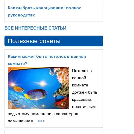
Как выбрать кварц‑винил: полное
руководство
ВСЕ ИНТЕРЕСНЫЕ СТАТЬИ
Полезные советы
Каким может быть потолок в ванной
комнате?
Потолок в
ванной
комнате
должен быть
красивым,
практичным -
ведь этому помещению характерна
повышенная...
>>>