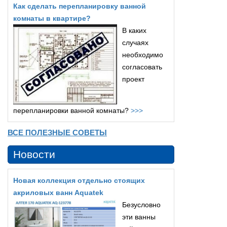
Как сделать перепланировку ванной
комнаты в квартире?
В каких
случаях
необходимо
согласовать
проект
перепланировки ванной комнаты?
>>>
ВСЕ ПОЛЕЗНЫЕ СОВЕТЫ
Новости
Новая коллекция отдельно стоящих
акриловых ванн Aquatek
Безусловно
эти ванны